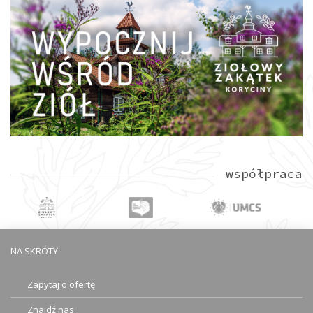
współpraca
NA SKRÓTY
Zapytaj o ofertę
Znajdź nas